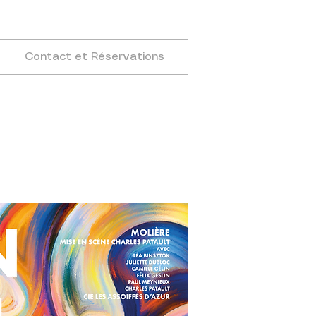
Contact et Réservations