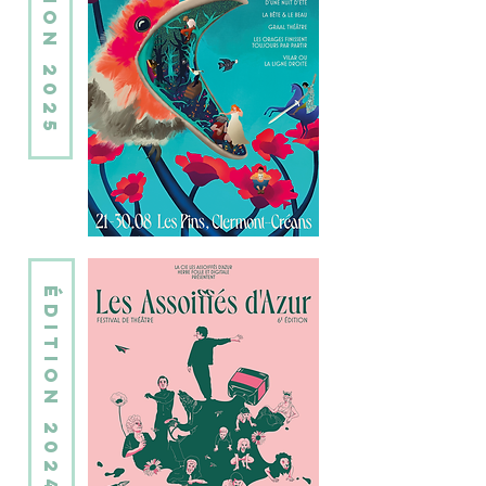
édition 2025
édition 2024