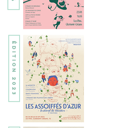
édition 2023