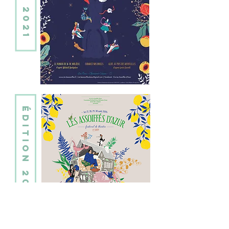
édition 2020