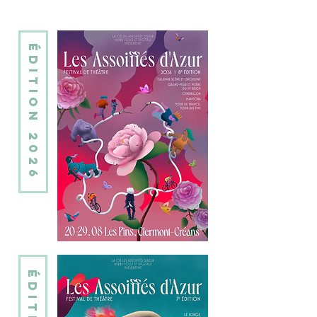
édition 2026