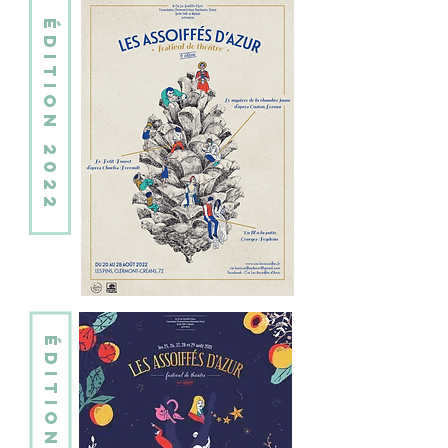
édition 2022
édition 2021