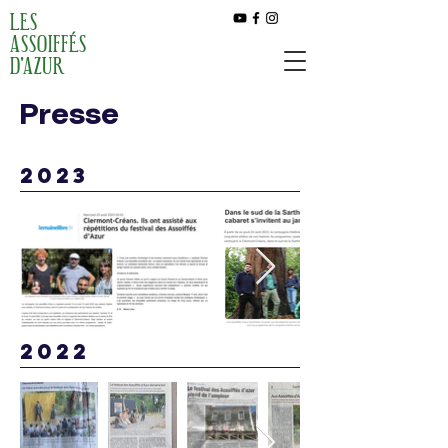
LES
ASSOIFFÉS
D'AZUR
Presse
2023
2022