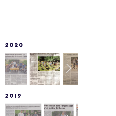
2020
2019