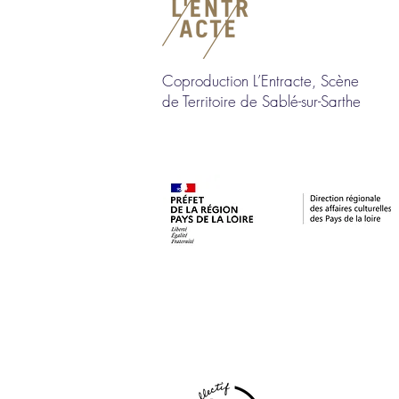
Coproduction L’Entracte, Scène
de Territoire de Sablé-sur-Sarthe