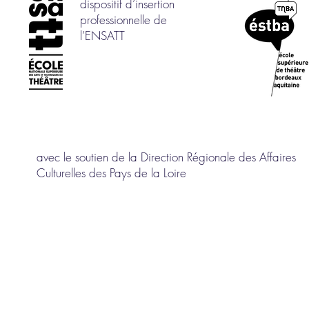
dispositif d’insertion
professionnelle de
l’ENSATT
avec le soutien de la Direction Régionale des Affaires
Culturelles des Pays de la Loire