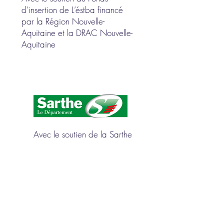
d’insertion de L’éstba financé
par la Région Nouvelle-
Aquitaine et la DRAC Nouvelle-
Aquitaine
Avec le soutien de la Sarthe