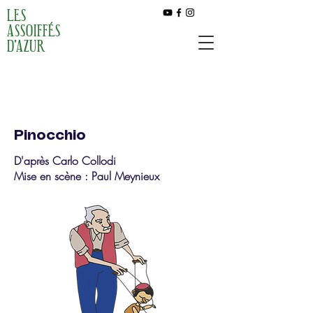
LES
ASSOIFFÉS
D'AZUR
Pinocchio
D'après Carlo Collodi
Mise en scène : Paul Meynieux