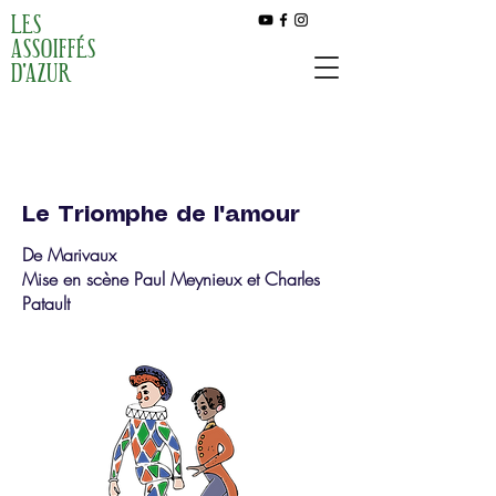
LES
ASSOIFFÉS
D'AZUR
Le Triomphe de l'amour
De Marivaux
Mise en scène Paul Meynieux et Charles
Patault