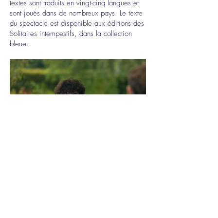
textes sont traduits en vingt-cinq langues et
sont joués dans de nombreux pays. Le texte
du spectacle est disponible aux éditions des
Solitaires intempestifs, dans la collection
bleue.