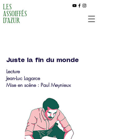
LES
ASSOIFFÉS
D'AZUR
Juste la fin du monde
Lecture
Jean-Luc Lagarce
Mise en scène : Paul Meynieux