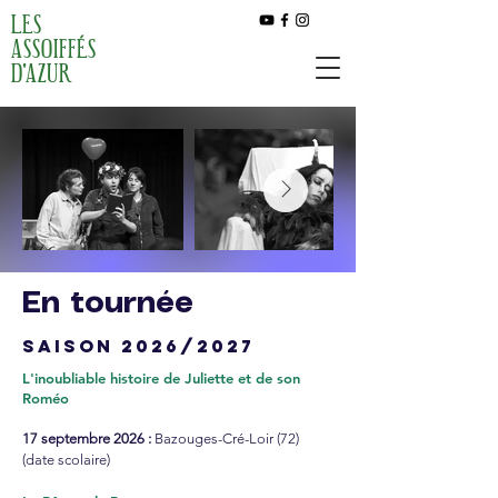
LES
ASSOIFFÉS
D'AZUR
En tournée
SAISON 2026/2027
L'inoubliable histoire de Juliette et de son
Roméo
17 septembre 2026 :
Bazouges-Cré-Loir (72)
(date scolaire)