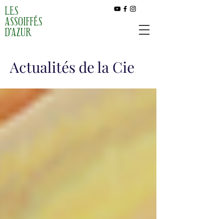
LES
ASSOIFFÉS
D'AZUR
Actualités de la Cie