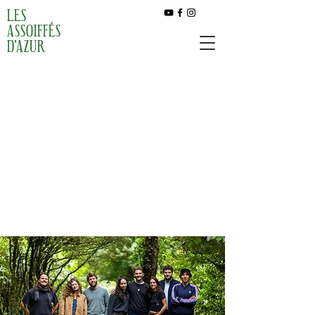
LES
ASSOIFFÉS
D'AZUR
LES
ASSOIFFÉS
D'AZUR