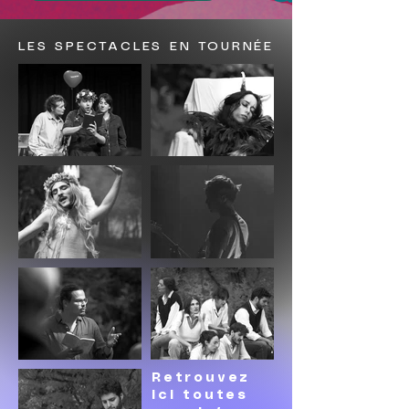
LES SPECTACLES EN TOURNÉE
Retrouvez
ici toutes