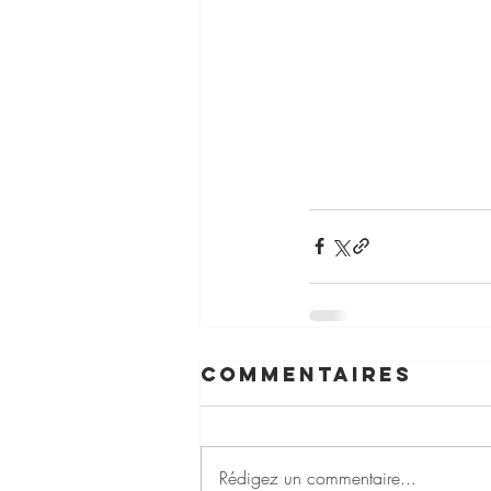
Commentaires
Rédigez un commentaire...