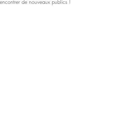
rencontrer de nouveaux publics ! 