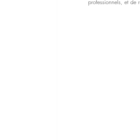
professionnels, et de 